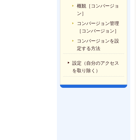
概観［コンバージョ
ン］
コンバージョン管理
［コンバージョン］
コンバージョンを設
定する方法
設定（自分のアクセス
を取り除く）