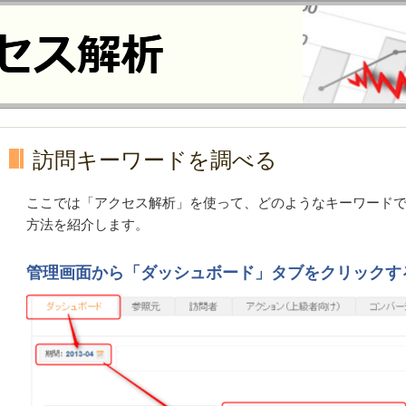
訪問キーワードを調べる
ここでは「アクセス解析」を使って、どのようなキーワード
方法を紹介します。
管理画面から「ダッシュボード」タブをクリックす