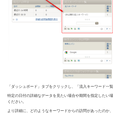
「ダッシュボード」タブをクリックし、「流入キーワード一
特定の日付の詳細なデータを見たい場合や期間を指定したい
ください。
より詳細に、どのようなキーワードからの訪問があったのか