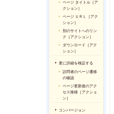
ページ タイトル［ア
クション］
ページ ＵＲＬ［アク
ション］
別のサイトへのリン
ク［アクション］
ダウンロード［アク
ション］
更に詳細を検証する
訪問者のページ遷移
の確認
ページ更新後のアク
セス推移［アクショ
ン］
コンバージョン