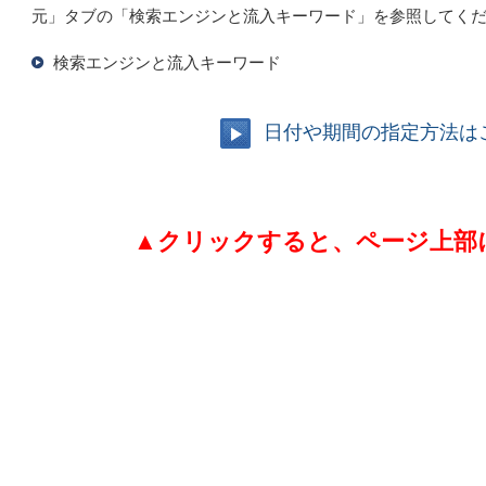
元」タブの「検索エンジンと流入キーワード」を参照してく
検索エンジンと流入キーワード
日付や期間の指定方法は
▲
クリックすると、ページ上部