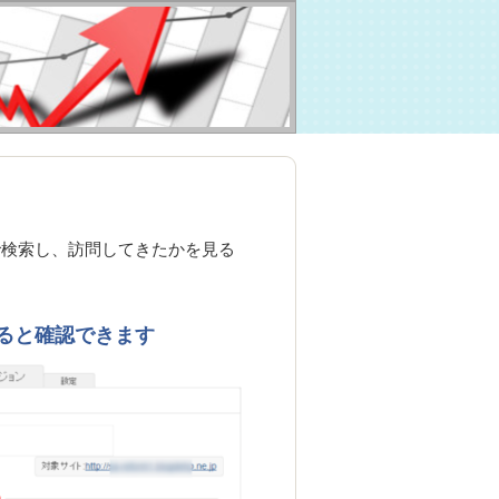
で検索し、訪問してきたかを見る
ると確認できます