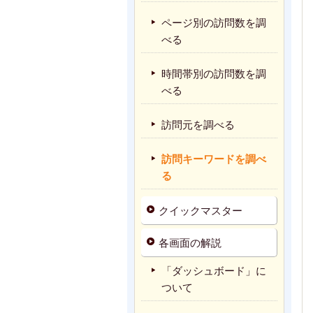
ページ別の訪問数を調
べる
時間帯別の訪問数を調
べる
訪問元を調べる
訪問キーワードを調べ
る
クイックマスター
各画面の解説
「ダッシュボード」に
ついて