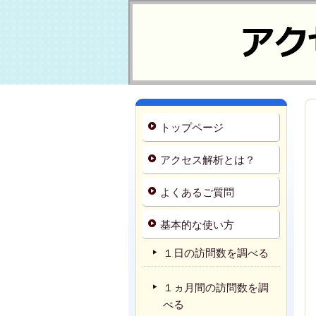
トップページ
アクセス解析とは？
よくあるご質問
基本的な使い方
１日の訪問数を調べる
１ヵ月間の訪問数を調
べる