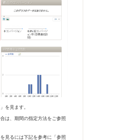
覧」を見ます。
場合は、期間の指定方法をご参照
、を見るには下記を参考に「参照